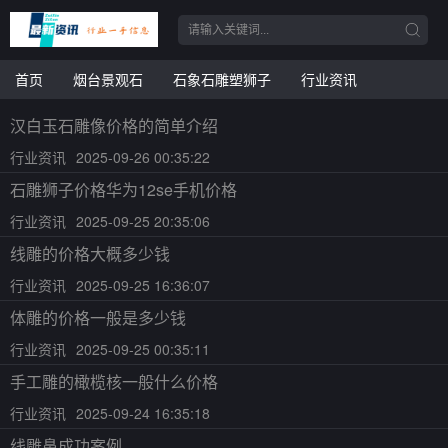
首页
烟台景观石
石象石雕塑狮子
行业资讯
汉白玉石雕像价格的简单介绍
行业资讯
2025-09-26 00:35:22
石雕狮子价格华为12se手机价格
行业资讯
2025-09-25 20:35:06
线雕的价格大概多少钱
行业资讯
2025-09-25 16:36:07
体雕的价格一般是多少钱
行业资讯
2025-09-25 00:35:11
手工雕的橄榄核一般什么价格
行业资讯
2025-09-24 16:35:18
线雕鼻成功案例