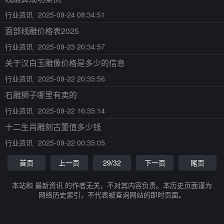
行业资讯
2025-09-24 08:34:51
面部线雕价格表2025
行业资讯
2025-09-23 20:34:57
关于汉白玉雕像价格是多少的信息
行业资讯
2025-09-22 20:35:56
石雕狮子哪里有卖的
行业资讯
2025-09-22 16:35:14
十二生肖雕刻古董值多少钱
行业资讯
2025-09-22 00:35:05
首页
上一页
29/32
下一页
尾页
本站和 最新资讯 的作者无关，不对其内容负责。本历史页面谨为
网络历史索引，不代表被查询网站的即时页面。